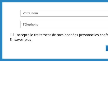
J'accepte le traitement de mes données personnelles co
En savoir plus