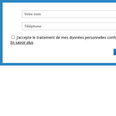
J'accepte le traitement de mes données personnelles co
En savoir plus