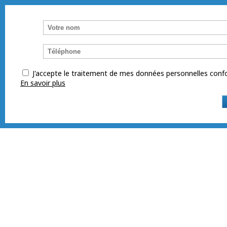
J'accepte le traitement de mes données personnelles co
En savoir plus