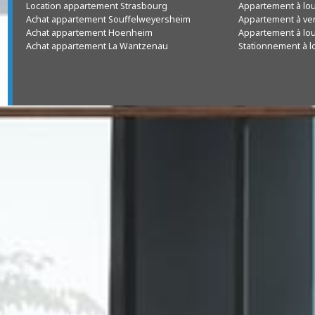
Achat appartement Strasbourg
Appartement à
Location parking et garage Strasbourg
Appartement à
Location appartement Strasbourg
Appartement à
Achat appartement Souffelweyersheim
Appartement à
Achat appartement Hoenheim
Appartement à
Achat appartement La Wantzenau
Stationnement 