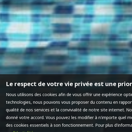
Le respect de votre vie privée est une prio
Nous utilisons des cookies afin de vous offrir une expérience opt
technologies, nous pouvons vous proposer du contenu en rapport 
qualité de nos services et la convivialité de notre site internet.
donné votre accord. Vous pouvez les modifier à n'importe quel mom
des cookies essentiels à son fonctionnement. Pour plus d'informa