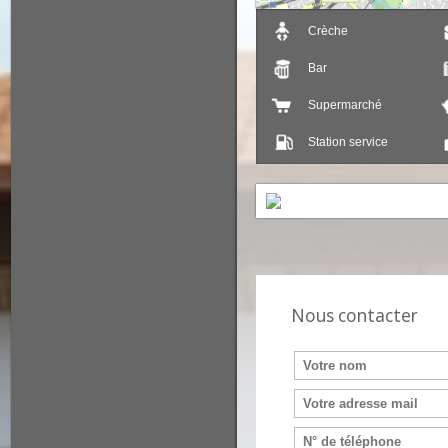
Crèche
Bar
Supermarché
Station service
Nous contacter