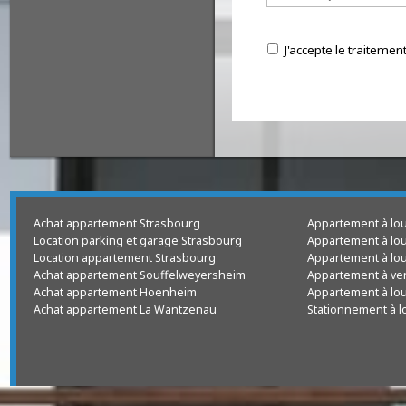
J'accepte le trai
Achat appartement Strasbourg
Appartement à
Location parking et garage Strasbourg
Appartement à
Location appartement Strasbourg
Appartement à
Achat appartement Souffelweyersheim
Appartement à